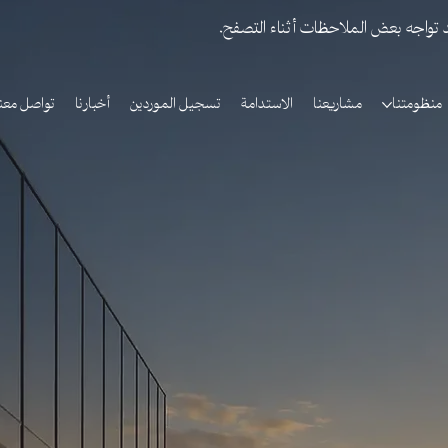
د تواجه بعض الملاحظات أثناء التصفح.
منظومتنا
مشاريعنا
الاستدامة
تسجيل الموردين
أخبارنا
تواصل معنا