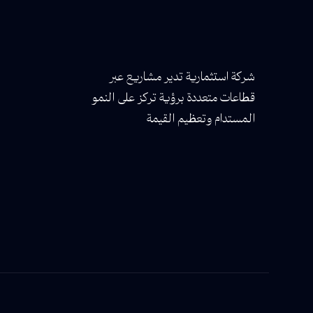
شركة استثمارية تدير مشاريع عبر
قطاعات متعددة برؤية تركز على النمو
المستدام وتعظيم القيمة