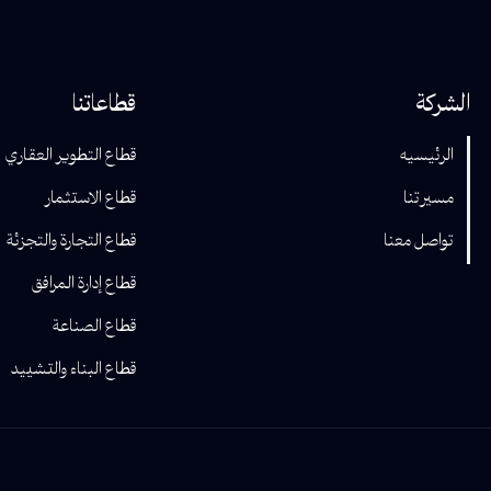
الشركة
قطاعاتنا
الرئيسيه
قطاع التطوير العقاري
مسيرتنا
قطاع الاستثمار
تواصل معنا
قطاع التجارة والتجزئة
قطاع إدارة المرافق
قطاع الصناعة
قطاع البناء والتشييد