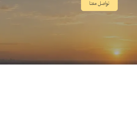
تواصل معنا