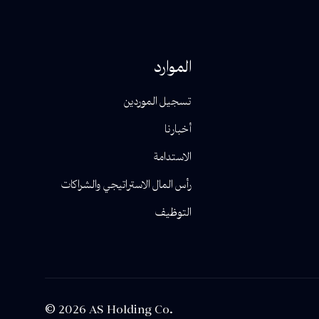
الموارد
تسجيل الموردين
أخبارنا
الاستدامة
رأس المال الاستراتيجي والشراكات
التوظيف
© 2026 AS Holding Co.