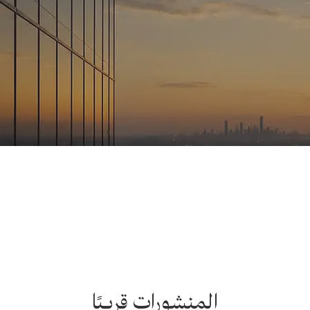
المنشورات قريبًا