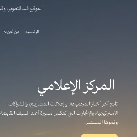
الموقع قيد التطوير، وق
الرئيسيه
من نحن
المركز الإعلامي
تابع آخر أخبار المجموعة، وإعلانات المشاريع، والشراكات
الاستراتيجية، والإنجازات التي تعكس مسيرة أحمد السيف القابضة
ونموها المستمر.